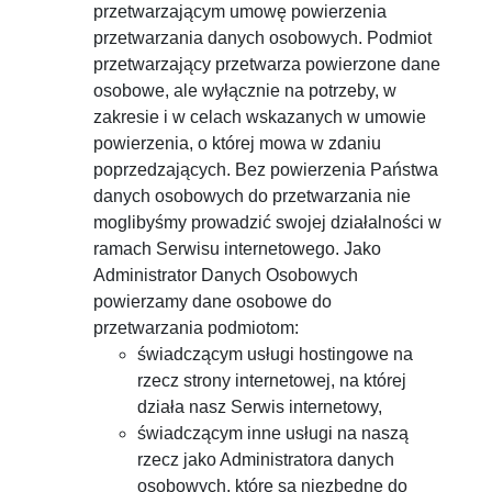
przetwarzającym umowę powierzenia
przetwarzania danych osobowych. Podmiot
przetwarzający przetwarza powierzone dane
osobowe, ale wyłącznie na potrzeby, w
zakresie i w celach wskazanych w umowie
powierzenia, o której mowa w zdaniu
poprzedzających. Bez powierzenia Państwa
danych osobowych do przetwarzania nie
moglibyśmy prowadzić swojej działalności w
ramach Serwisu internetowego. Jako
Administrator Danych Osobowych
powierzamy dane osobowe do
przetwarzania podmiotom:
świadczącym usługi hostingowe na
rzecz strony internetowej, na której
działa nasz Serwis internetowy,
świadczącym inne usługi na naszą
rzecz jako Administratora danych
osobowych, które są niezbędne do