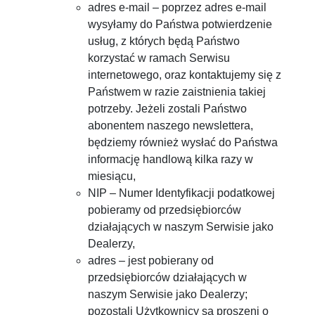
adres e-mail – poprzez adres e-mail
wysyłamy do Państwa potwierdzenie
usług, z których będą Państwo
korzystać w ramach Serwisu
internetowego, oraz kontaktujemy się z
Państwem w razie zaistnienia takiej
potrzeby. Jeżeli zostali Państwo
abonentem naszego newslettera,
będziemy również wysłać do Państwa
informację handlową kilka razy w
miesiącu,
NIP – Numer Identyfikacji podatkowej
pobieramy od przedsiębiorców
działających w naszym Serwisie jako
Dealerzy,
adres – jest pobierany od
przedsiębiorców działających w
naszym Serwisie jako Dealerzy;
pozostali Użytkownicy są proszeni o