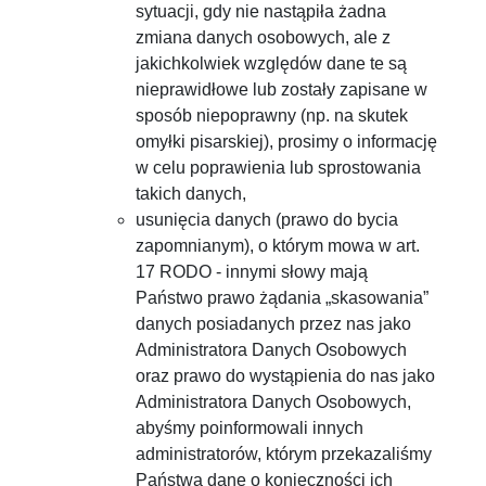
sytuacji, gdy nie nastąpiła żadna
zmiana danych osobowych, ale z
jakichkolwiek względów dane te są
nieprawidłowe lub zostały zapisane w
sposób niepoprawny (np. na skutek
omyłki pisarskiej), prosimy o informację
w celu poprawienia lub sprostowania
takich danych,
usunięcia danych (prawo do bycia
zapomnianym), o którym mowa w art.
17 RODO - innymi słowy mają
Państwo prawo żądania „skasowania”
danych posiadanych przez nas jako
Administratora Danych Osobowych
oraz prawo do wystąpienia do nas jako
Administratora Danych Osobowych,
abyśmy poinformowali innych
administratorów, którym przekazaliśmy
Państwa dane o konieczności ich