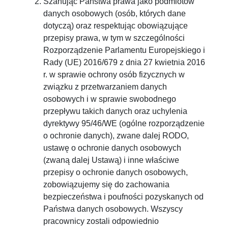
Szanując Państwa prawa jako podmiotów
danych osobowych (osób, których dane
dotyczą) oraz respektując obowiązujące
przepisy prawa, w tym w szczególności
Rozporządzenie Parlamentu Europejskiego i
Rady (UE) 2016/679 z dnia 27 kwietnia 2016
r. w sprawie ochrony osób fizycznych w
związku z przetwarzaniem danych
osobowych i w sprawie swobodnego
przepływu takich danych oraz uchylenia
dyrektywy 95/46/WE (ogólne rozporządzenie
o ochronie danych), zwane dalej RODO,
ustawę o ochronie danych osobowych
(zwaną dalej Ustawą) i inne właściwe
przepisy o ochronie danych osobowych,
zobowiązujemy się do zachowania
bezpieczeństwa i poufności pozyskanych od
Państwa danych osobowych. Wszyscy
pracownicy zostali odpowiednio