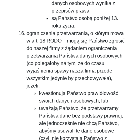
danych osobowych wynika z
przepisów prawa,
są Państwo osobą poniżej 13.
roku życia,
ograniczenia przetwarzania, o którym mowa
w art. 18 RODO – mogą się Państwo zgłosić
do naszej firmy z żądaniem ograniczenia
przetwarzania Państwa danych osobowych
(co polegałoby na tym, że do czasu
wyjaśnienia spawy nasza firma przede
wszystkim jedynie by przechowywała),
jeżeli:
kwestionują Państwo prawidłowość
swoich danych osobowych, lub
uważają Państwo, że przetwarzamy
Państwa dane bez podstawy prawnej,
ale jednocześnie nie chcą Państwo,
abyśmy usuwali te dane osobowe
(czyli nie korzystają Państwo z