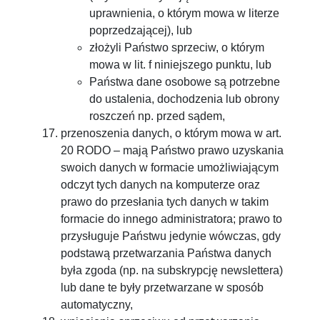
uprawnienia, o którym mowa w literze
poprzedzającej), lub
złożyli Państwo sprzeciw, o którym
mowa w lit. f niniejszego punktu, lub
Państwa dane osobowe są potrzebne
do ustalenia, dochodzenia lub obrony
roszczeń np. przed sądem,
przenoszenia danych, o którym mowa w art.
20 RODO – mają Państwo prawo uzyskania
swoich danych w formacie umożliwiającym
odczyt tych danych na komputerze oraz
prawo do przesłania tych danych w takim
formacie do innego administratora; prawo to
przysługuje Państwu jedynie wówczas, gdy
podstawą przetwarzania Państwa danych
była zgoda (np. na subskrypcję newslettera)
lub dane te były przetwarzane w sposób
automatyczny,