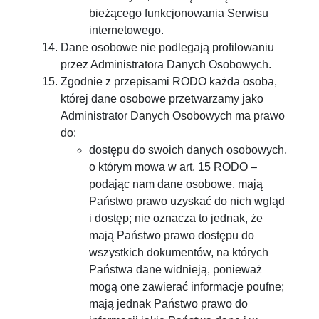
bieżącego funkcjonowania Serwisu
internetowego.
Dane osobowe nie podlegają profilowaniu
przez Administratora Danych Osobowych.
Zgodnie z przepisami RODO każda osoba,
której dane osobowe przetwarzamy jako
Administrator Danych Osobowych ma prawo
do:
dostępu do swoich danych osobowych,
o którym mowa w art. 15 RODO –
podając nam dane osobowe, mają
Państwo prawo uzyskać do nich wgląd
i dostęp; nie oznacza to jednak, że
mają Państwo prawo dostępu do
wszystkich dokumentów, na których
Państwa dane widnieją, ponieważ
mogą one zawierać informacje poufne;
mają jednak Państwo prawo do