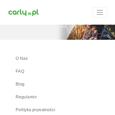
O Nas
FAQ
Blog
Regulamin
Polityka prywatności