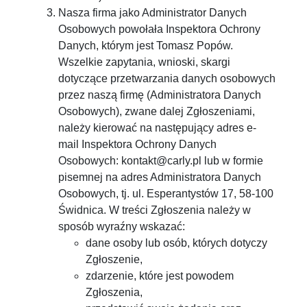
Nasza firma jako Administrator Danych
Osobowych powołała Inspektora Ochrony
Danych, którym jest Tomasz Popów.
Wszelkie zapytania, wnioski, skargi
dotyczące przetwarzania danych osobowych
przez naszą firmę (Administratora Danych
Osobowych), zwane dalej Zgłoszeniami,
należy kierować na następujący adres e-
mail Inspektora Ochrony Danych
Osobowych:
kontakt@carly.pl
lub w formie
pisemnej na adres Administratora Danych
Osobowych, tj. ul. Esperantystów 17, 58-100
Świdnica. W treści Zgłoszenia należy w
sposób wyraźny wskazać:
dane osoby lub osób, których dotyczy
Zgłoszenie,
zdarzenie, które jest powodem
Zgłoszenia,