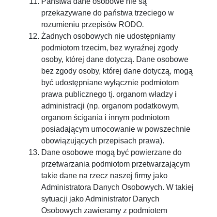
Państwa dane osobowe nie są
przekazywane do państwa trzeciego w
rozumieniu przepisów RODO.
Żadnych osobowych nie udostępniamy
podmiotom trzecim, bez wyraźnej zgody
osoby, której dane dotyczą. Dane osobowe
bez zgody osoby, której dane dotyczą, mogą
być udostępniane wyłącznie podmiotom
prawa publicznego tj. organom władzy i
administracji (np. organom podatkowym,
organom ścigania i innym podmiotom
posiadającym umocowanie w powszechnie
obowiązujących przepisach prawa).
Dane osobowe mogą być powierzane do
przetwarzania podmiotom przetwarzającym
takie dane na rzecz naszej firmy jako
Administratora Danych Osobowych. W takiej
sytuacji jako Administrator Danych
Osobowych zawieramy z podmiotem