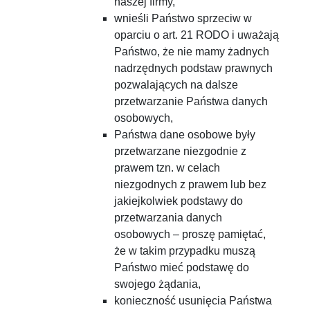
naszej firmy,
wnieśli Państwo sprzeciw w
oparciu o art. 21 RODO i uważają
Państwo, że nie mamy żadnych
nadrzędnych podstaw prawnych
pozwalających na dalsze
przetwarzanie Państwa danych
osobowych,
Państwa dane osobowe były
przetwarzane niezgodnie z
prawem tzn. w celach
niezgodnych z prawem lub bez
jakiejkolwiek podstawy do
przetwarzania danych
osobowych – proszę pamiętać,
że w takim przypadku muszą
Państwo mieć podstawę do
swojego żądania,
konieczność usunięcia Państwa