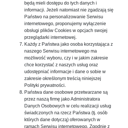
będą mieli dostępu do tych danych i
informacji. Jeżeli natomiast nie zgadzają się
Państwo na personalizowanie Serwisu
internetowego, proponujemy wyłączenie
obsługi plików Cookies w opcjach swojej
przeglądarki internetowej.
Każdy z Państwa jako osoba korzystająca z
naszego Serwisu internetowego ma
możliwość wyboru, czy i w jakim zakresie
chce korzystać z naszych usług oraz
udostępniać informacje i dane o sobie w
zakresie określonym treścią niniejszej
Polityki prywatności.
Państwa dane osobowe przetwarzane są
przez naszą firmę jako Administratora
Danych Osobowych w celu realizacji usług
świadczonych na rzecz Państwa (tj. osób
których dane dotyczą) oferowanych w
ramach Serwisu internetowego. Zgodnie z