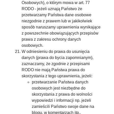
Osobowych), o którym mowa w art. 77
RODO - jeżeli uznają Państwo że
przetwarzamy Państwa dane osobowe
niezgodnie z prawem lub w jakikolwiek
sposób naruszamy uprawnienia wynikające
z powszechnie obowiązujących przepisów
prawa z zakresu ochrony danych
osobowych.
W odniesieniu do prawa do usunięcia
danych (prawa do bycia zapomnianym),
zaznaczamy, że zgodnie z przepisami
RODO nie mają Państwa prawa do
skorzystania z tego uprawnienia, jeżeli:
przetwarzanie Państwa danych
osobowych jest niezbędne do
skorzystania z prawa do wolności
wypowiedzi i informacji np. jeżeli
zamieścili Państwo swoje dane na
blogu, w komentarzach itp.,