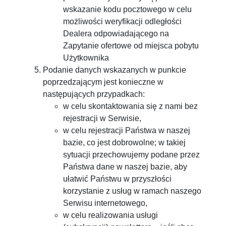
wskazanie kodu pocztowego w celu
możliwości weryfikacji odległości
Dealera odpowiadającego na
Zapytanie ofertowe od miejsca pobytu
Użytkownika
Podanie danych wskazanych w punkcie
poprzedzającym jest konieczne w
następujących przypadkach:
w celu skontaktowania się z nami bez
rejestracji w Serwisie,
w celu rejestracji Państwa w naszej
bazie, co jest dobrowolne; w takiej
sytuacji przechowujemy podane przez
Państwa dane w naszej bazie, aby
ułatwić Państwu w przyszłości
korzystanie z usług w ramach naszego
Serwisu internetowego,
w celu realizowania usługi