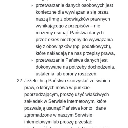
przetwarzanie danych osobowych jest
konieczne dla wywiązania się przez
naszą firmę z obowiązków prawnych
wynikającego z przepisów – nie
możemy usunąć Państwa danych
przez okres niezbędny do wywiązania
się z obowiązków (np. podatkowych),
które nakładają na nas przepisy prawa,
przetwarzanie Państwa danych jest
dokonywane na potrzeby dochodzenia,
ustalenia lub obrony roszczeń.
Jeżeli chcą Państwo skorzystać ze swoich
praw, o których mowa w punkcie
poprzedzającym, proszę użyć właściwych
zakładek w Serwisie internetowym, które
pozwalają usunąć Państwa konto i dane
zgromadzone w naszym Serwisie
internetowym lub proszę przesłać