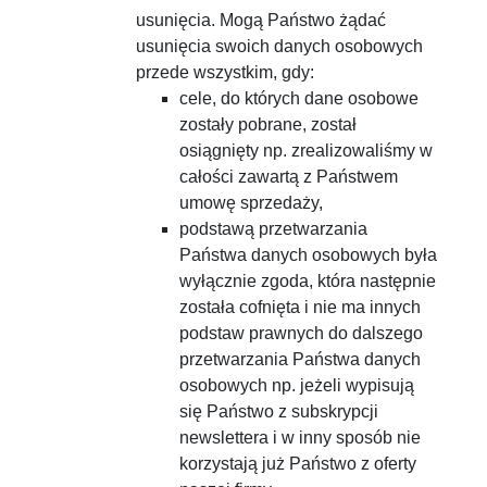
usunięcia. Mogą Państwo żądać
usunięcia swoich danych osobowych
przede wszystkim, gdy:
cele, do których dane osobowe
zostały pobrane, został
osiągnięty np. zrealizowaliśmy w
całości zawartą z Państwem
umowę sprzedaży,
podstawą przetwarzania
Państwa danych osobowych była
wyłącznie zgoda, która następnie
została cofnięta i nie ma innych
podstaw prawnych do dalszego
przetwarzania Państwa danych
osobowych np. jeżeli wypisują
się Państwo z subskrypcji
newslettera i w inny sposób nie
korzystają już Państwo z oferty