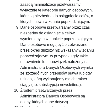
zasadą minimalizacji przetwarzamy
wyłącznie te kategorie danych osobowych,
które są niezbędne do osiągnięcia celów, o
których mowa w zdaniu poprzedzającym.
Dane osobowe przetwarzamy przez czas
niezbędny do osiągnięcia celów
wymienionych w punkcie poprzedzającym.
Dane osobowe mogą być przetwarzane
przez okres dłuższy niż wskazany w zdaniu
poprzedzającym, w przypadku gdy takie
uprawnienie lub obowiązek nałożony na
Administratora Danych Osobowych wynika
ze szczególnych przepisów prawa lub gdy
usługa, którą wykonujemy ma charakter
ciągły (np. subskrypcja newslettera).
Źródłem przetwarzanych przez
Administratora Danych Osobowych są
osoby, których dane dotyczą.