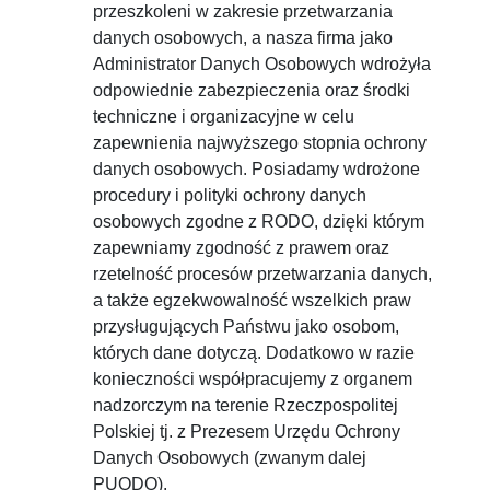
przeszkoleni w zakresie przetwarzania
danych osobowych, a nasza firma jako
Administrator Danych Osobowych wdrożyła
odpowiednie zabezpieczenia oraz środki
techniczne i organizacyjne w celu
zapewnienia najwyższego stopnia ochrony
danych osobowych. Posiadamy wdrożone
procedury i polityki ochrony danych
osobowych zgodne z RODO, dzięki którym
zapewniamy zgodność z prawem oraz
rzetelność procesów przetwarzania danych,
a także egzekwowalność wszelkich praw
przysługujących Państwu jako osobom,
których dane dotyczą. Dodatkowo w razie
konieczności współpracujemy z organem
nadzorczym na terenie Rzeczpospolitej
Polskiej tj. z Prezesem Urzędu Ochrony
Danych Osobowych (zwanym dalej
PUODO).